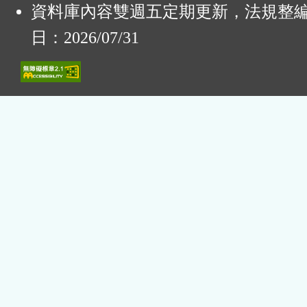
資料庫內容雙週五定期更新，法規整
日：2026/07/31