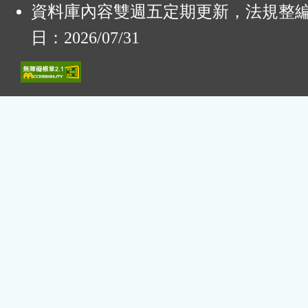
資料庫內容雙週五定期更新，法規整
日：2026/07/31