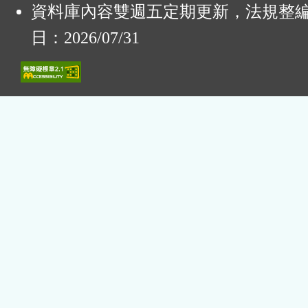
資料庫內容雙週五定期更新，法規整
日：2026/07/31