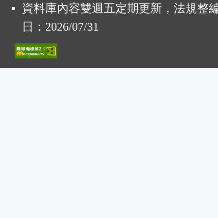
資料庫內容雙週五定期更新，法規整
日：2026/07/31