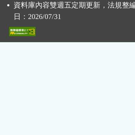
資料庫內容雙週五定期更新，法規整
日：2026/07/31