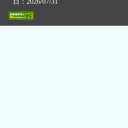
日：2026/07/31