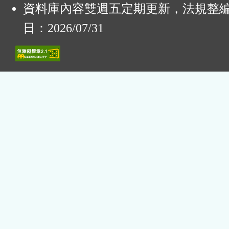
資料庫內容雙週五定期更新，法規整
日：2026/07/31