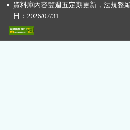
資料庫內容雙週五定期更新，法規整
日：2026/07/31