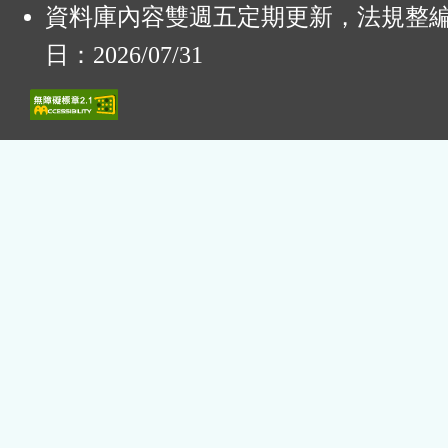
資料庫內容雙週五定期更新，法規整
日：2026/07/31