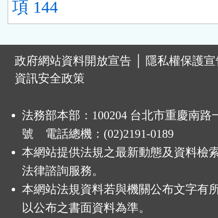
項 144
:
政府網站資料開放宣告
│
隱私權保護宣
資訊安全政策
法務部本部：100204 台北市重慶南路一
號 電話總機：(02)2191-0189
本網站提供法規之最新動態及資料檢
法律諮詢服務。
本網站法規資料若與機關公布文字有
以公布之書面資料為準。