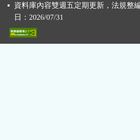
資料庫內容雙週五定期更新，法規整
日：2026/07/31