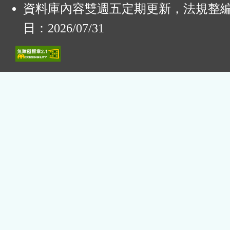
資料庫內容雙週五定期更新，法規整
日：2026/07/31