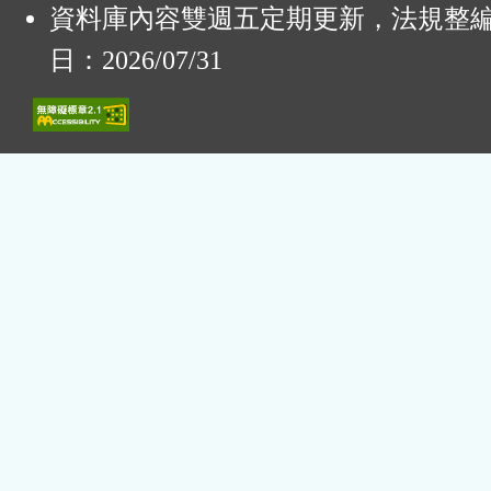
資料庫內容雙週五定期更新，法規整
日：2026/07/31