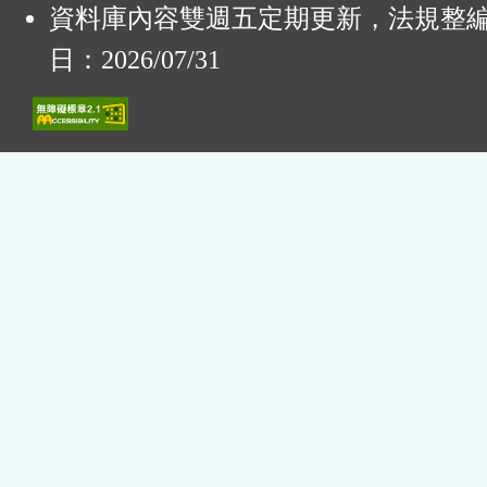
資料庫內容雙週五定期更新，法規整
日：2026/07/31