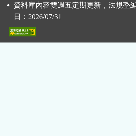
資料庫內容雙週五定期更新，法規整
日：2026/07/31