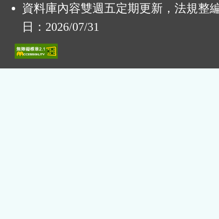
資料庫內容雙週五定期更新，法規整
日：2026/07/31