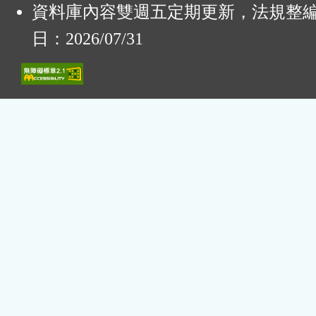
資料庫內容雙週五定期更新，法規整
日：2026/07/31