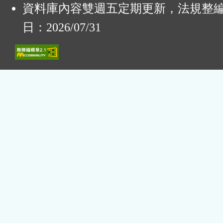
資料庫內容雙週五定期更新，法規整
日：2026/07/31