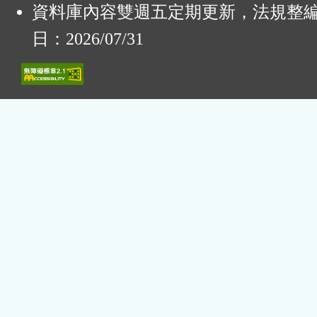
資料庫內容雙週五定期更新，法規整
日：2026/07/31