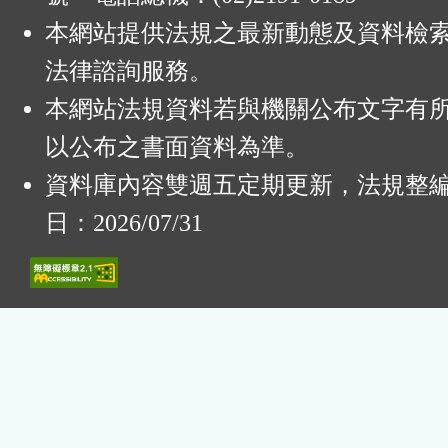
本網站提供法規之最新動態及資料檢
法律諮詢服務。
本網站法規資料若與機關公布文字有
以公布之書面資料為準。
資料庫內容雙週五定期更新，法規整
日：2026/07/31