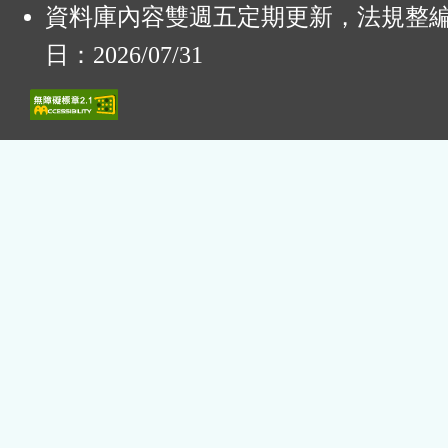
資料庫內容雙週五定期更新，法規整
日：2026/07/31