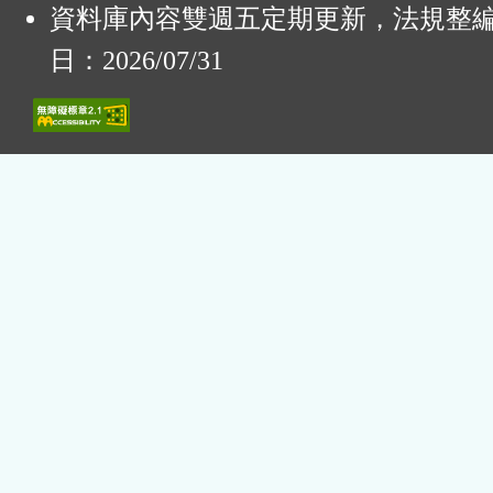
資料庫內容雙週五定期更新，法規整
日：2026/07/31