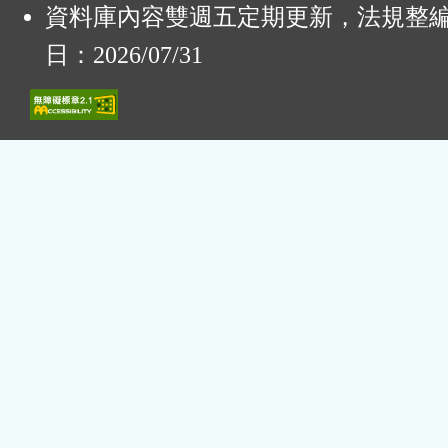
資料庫內容雙週五定期更新，法規整
日：2026/07/31