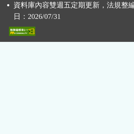
資料庫內容雙週五定期更新，法規整
日：2026/07/31