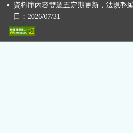
資料庫內容雙週五定期更新，法規整
日：2026/07/31