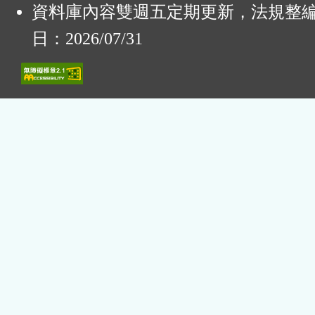
資料庫內容雙週五定期更新，法規整
日：2026/07/31