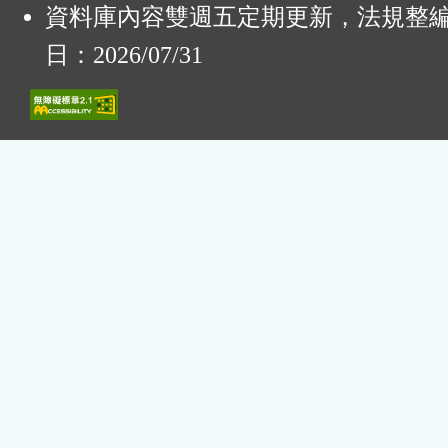
資料庫內容雙週五定期更新，法規整
日：2026/07/31