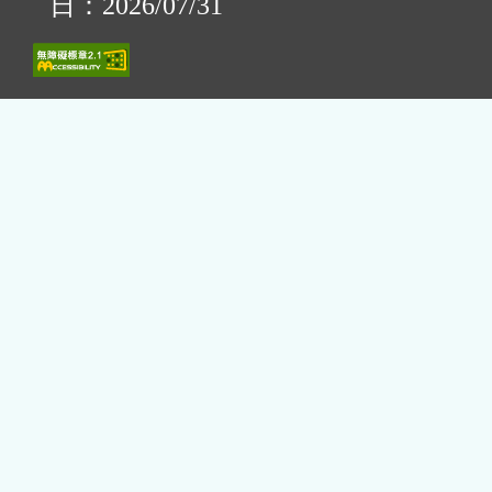
日：2026/07/31