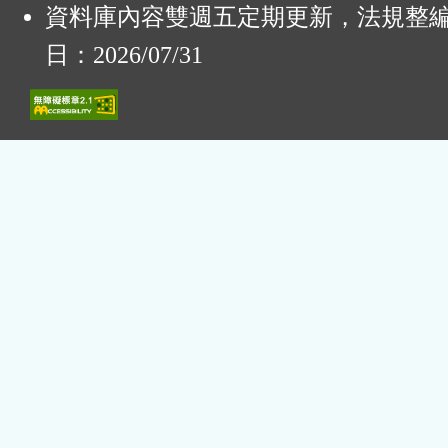
資料庫內容雙週五定期更新，法規整
日：2026/07/31