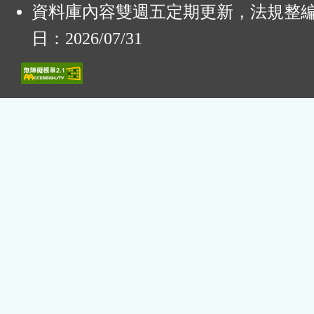
資料庫內容雙週五定期更新，法規整
日：2026/07/31