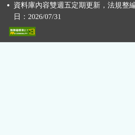
資料庫內容雙週五定期更新，法規整
日：2026/07/31