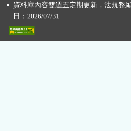
資料庫內容雙週五定期更新，法規整
日：2026/07/31