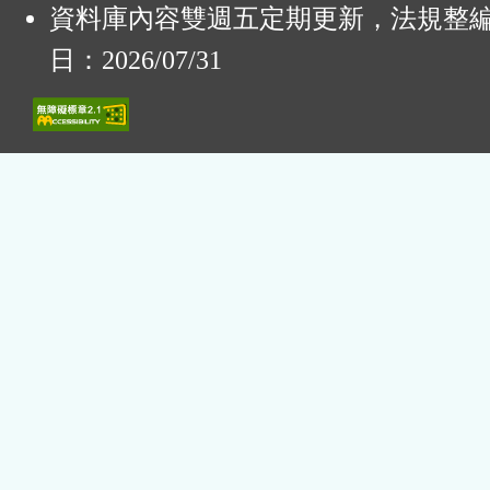
資料庫內容雙週五定期更新，法規整
日：2026/07/31