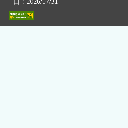
日：2026/07/31