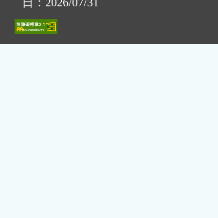
日：2026/07/31