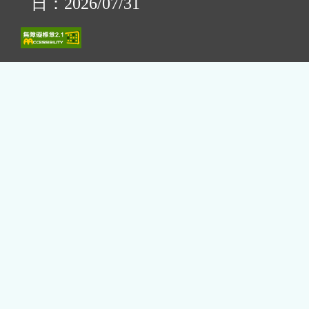
日：2026/07/31