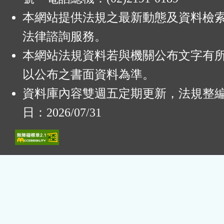
本網站提供法規之最新動態及資料檢
法律諮詢服務。
本網站法規資料若與機關公布文字有
以公布之書面資料為準。
資料庫內容雙週五定期更新，法規整
日：2026/07/31