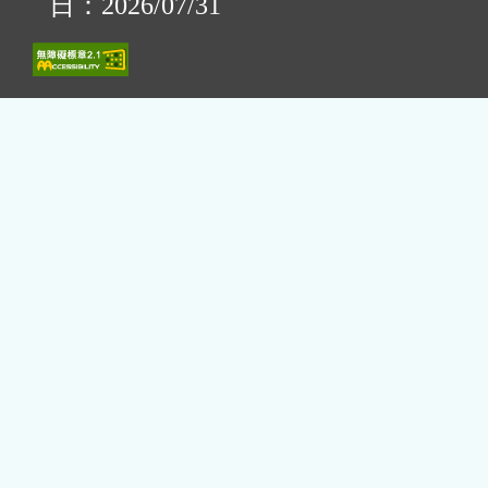
日：2026/07/31