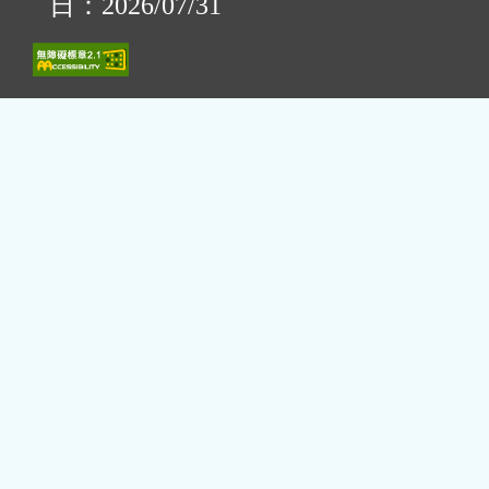
日：2026/07/31