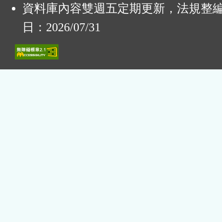
資料庫內容雙週五定期更新，法規整
日：2026/07/31