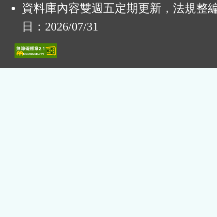
資料庫內容雙週五定期更新，法規整
日：2026/07/31