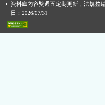
資料庫內容雙週五定期更新，法規整
日：2026/07/31