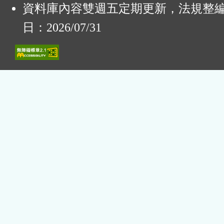
資料庫內容雙週五定期更新，法規整
日：2026/07/31