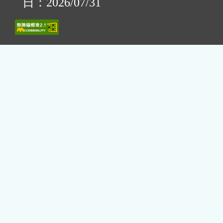
日：2026/07/31