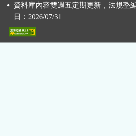
資料庫內容雙週五定期更新，法規整
日：2026/07/31