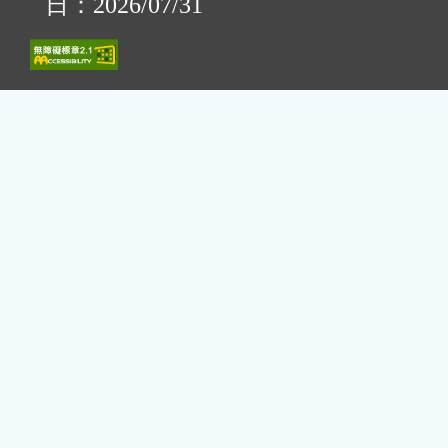
日：2026/07/31