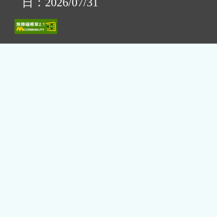
日：2026/07/31