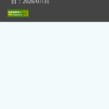
日：2026/07/31