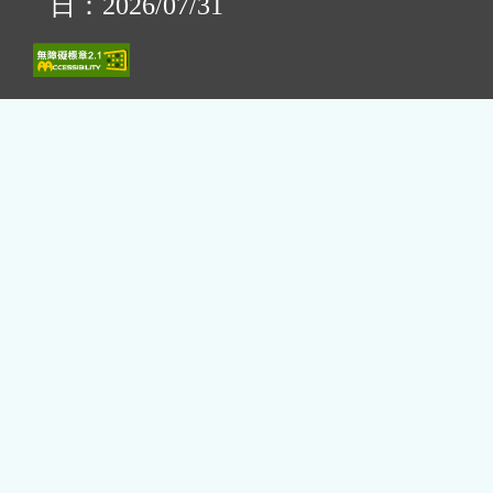
日：2026/07/31