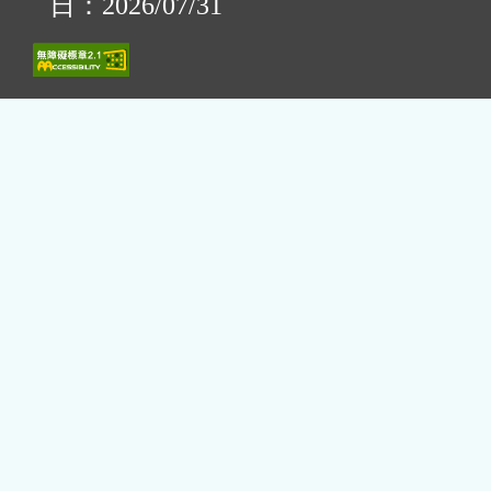
日：2026/07/31