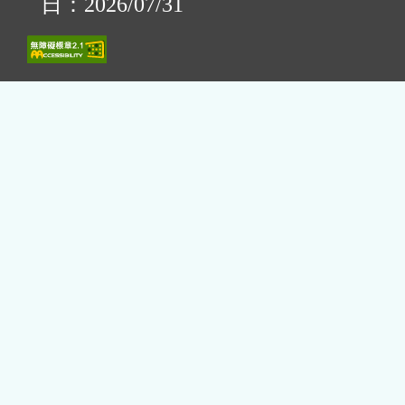
日：2026/07/31